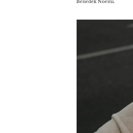
Benedek Noémi.