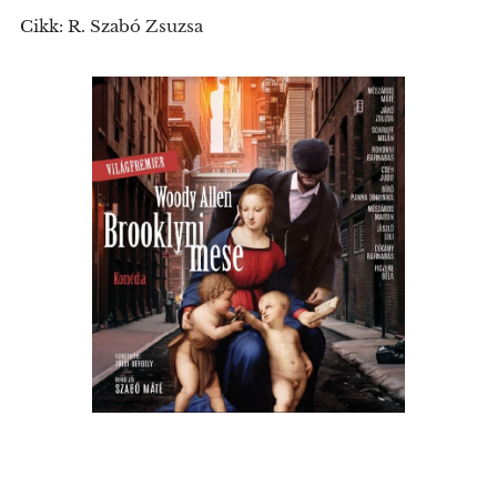
Cikk: R. Szabó Zsuzsa