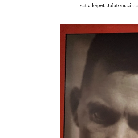
Ezt a képet Balatonszárs